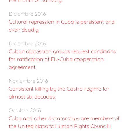
the month of January.
Diciembre 2016
Cultural repression in Cuba is persistent and
even deadly.
Diciembre 2016
Cuban opposition groups request conditions
for ratification of EU-Cuba cooperation
agreement.
Noviembre 2016
Consistent killing by the Castro regime for
almost six decades.
Octubre 2016
Cuba and other dictatorships are members of
the United Nations Human Rights Council!!!