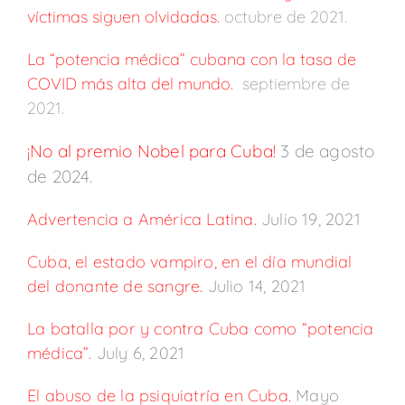
víctimas siguen olvidadas.
octubre de 2021.
La “potencia médica” cubana con la tasa de
COVID más alta del mundo.
septiembre de
2021.
¡No al premio Nobel para Cuba!
3
de agosto
de 2024.
Advertencia a América Latina.
Julio 19, 2021
Cuba, el estado vampiro, en el día mundial
del donante de sangre.
Julio 14, 2021
La batalla por y contra Cuba como “potencia
médica”.
July 6, 2021
El abuso de la psiquiatría en Cuba.
Mayo