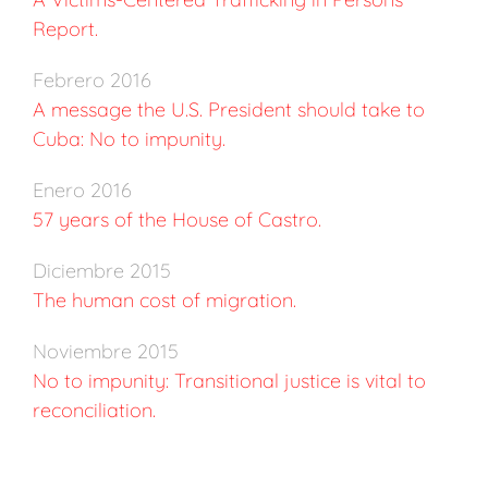
Report.
Febrero 2016
A message the U.S. President should take to
Cuba: No to impunity.
Enero 2016
57 years of the House of Castro.
Diciembre 2015
The human cost of migration.
Noviembre 2015
No to impunity: Transitional justice is vital to
reconciliation.