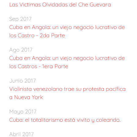
Las Victimas Olvidadas del Che Guevara
Sep 2017
Cuba en Angola: un viejo negocio lucrativo de
los Castro - 2da Parte
Ago 2017
Cuba en Angola: un viejo negocio lucrativo de
los Castros - 1era Parte
Junio 2017
Violinista venezolano trae su protesta pacífica
a Nueva York
Mayo 2017
Cuba: el totalitarismo está vivito y coleando.
Abril 2017