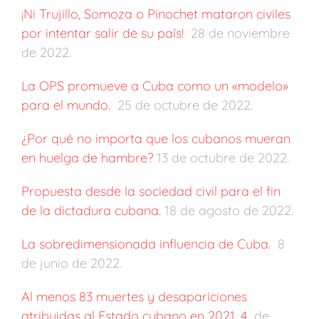
¡Ni Trujillo, Somoza o Pinochet mataron civiles
por intentar salir de su país!
28 de noviembre
de 2022.
La OPS promueve a Cuba como un «modelo»
para el mundo.
25 de octubre de 2022.
¿Por qué no importa que los cubanos mueran
en huelga de hambre?
13 de octubre de 2022.
Propuesta desde la sociedad civil para el fin
de la dictadura cubana.
18 de agosto de 2022.
La sobredimensionada influencia de Cuba.
8
de junio de 2022.
Al menos 83 muertes y desapariciones
atribuidas al Estado cubano en 2021. 4
de