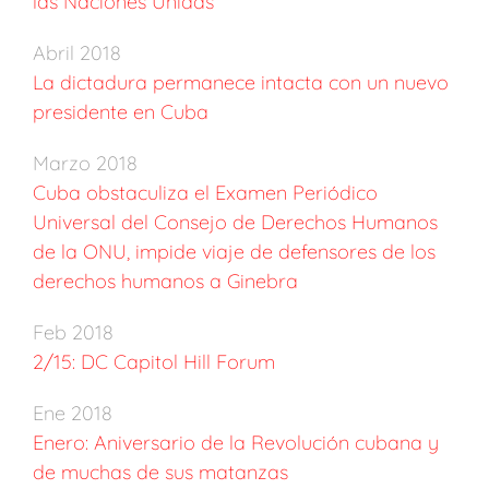
las Naciones Unidas
Abril 2018
La dictadura permanece intacta con un nuevo
presidente en Cuba
Marzo 2018
Cuba obstaculiza el Examen Periódico
Universal del Consejo de Derechos Humanos
de la ONU, impide viaje de defensores de los
derechos humanos a Ginebra
Feb 2018
2/15: DC Capitol Hill Forum
Ene 2018
Enero: Aniversario de la Revolución cubana y
de muchas de sus matanzas