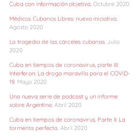
Cuba con información objetiva.
Octubre 2020
Médicos Cubanos Libres: nueva iniciativa.
Agosto 2020
La tragedia de las cárceles cubanas.
Julio
2020
Cuba en tiempos de coronavirus,
p
arte III:
Interferon: La droga maravilla para el COVID-
19.
Mayo 2020
Una nueva serie de podcast y un informe
sobre Argentina.
Abril 2020
Cuba en tiempos de coronavirus,
Parte II: La
tormenta perfecta.
Abril 2020