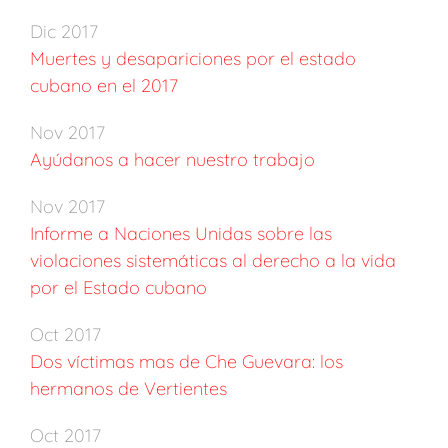
Dic 2017
Muertes y desapariciones por el estado
cubano en el 2017
Nov 2017
Ayúdanos a hacer nuestro trabajo
Nov 2017
Informe a Naciones Unidas sobre las
violaciones sistemáticas al derecho a la vida
por el Estado cubano
Oct 2017
Dos víctimas mas de Che Guevara: los
hermanos de Vertientes
Oct 2017