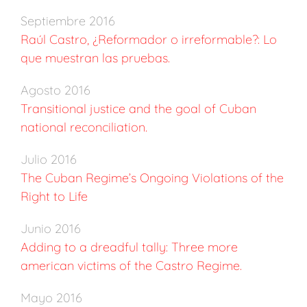
Septiembre 2016
Raúl Castro, ¿Reformador o irreformable?: Lo
que muestran las pruebas.
Agosto 2016
Transitional justice and the goal of Cuban
national reconciliation.
Julio 2016
The Cuban Regime’s Ongoing Violations of the
Right to Life
Junio 2016
Adding to a dreadful tally: Three more
american victims of the Castro Regime.
Mayo 2016