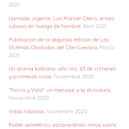
2021
Llamado urgente: Luis Manuel Otero, artista
cubano en huelga de hambre.
Abril 2021
Publicación de la segunda edición de Las
Víctimas Olvidadas del Che Guevara.
Marzo
2021
Un drama kafkiano: año nro. 63 de crímenes
y promesas rotas.
Noviembre 2020
“Patria y Vida”: un mensaje a la dictadura.
Noviembre 2020
Vidas robadas.
Noviembre 2020
Poder asimétrico: esclareciendo mitos sobre