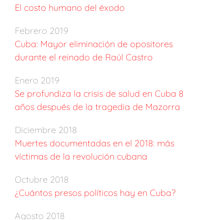
El costo humano del éxodo
Febrero 2019
Cuba: Mayor eliminación de opositores
durante el reinado de Raúl Castro
Enero 2019
Se profundiza la crisis de salud en Cuba 8
años después de la tragedia de Mazorra
Diciembre 2018
Muertes documentadas en el 2018: más
víctimas de la revolución cubana
Octubre 2018
¿Cuántos presos políticos hay en Cuba?
Agosto 2018