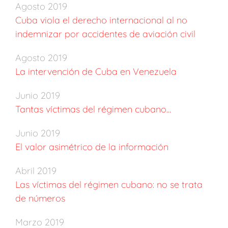
Agosto 2019
Cuba viola el derecho internacional al no
indemnizar por accidentes de aviación civil
Agosto 2019
La intervención de Cuba en Venezuela
Junio 2019
Tantas víctimas del régimen cubano...
Junio 2019
El valor asimétrico de la información
Abril 2019
Las víctimas del régimen cubano: no se trata
de números
Marzo 2019