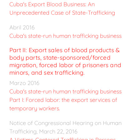
Cuba's Export Blood Business: An
Unprecedented Case of State-Trafficking
Abril 2016
Cuba's state-run human trafficking business
Part II: Export sales of blood products &
body parts, state-sponsored/forced
migration, forced labor of prisoners and
minors, and sex trafficking.
Marzo 2016
Cuba's state-run human trafficking business
Part I: Forced labor: the export services of
temporary workers.
Notice of Congressional Hearing on Human
Trafficking, March 22, 2016
A Victims-Centered Trafficking in Persons