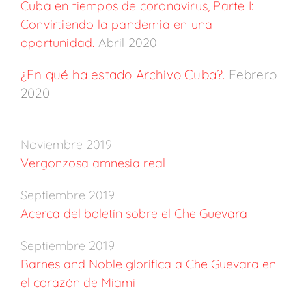
Cuba en tiempos de coronavirus,
Parte I:
Convirtiendo la pandemia en una
oportunidad.
Abril 2020
¿En qué ha estado Archivo Cuba?.
Febrero
2020
Noviembre 2019
Vergonzosa amnesia real
Septiembre 2019
Acerca del boletín sobre el Che Guevara
Septiembre 2019
Barnes and Noble glorifica a Che Guevara en
el corazón de Miami