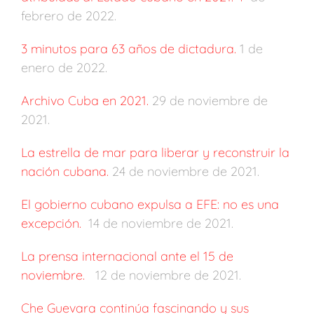
febrero de 2022.
3 minutos para 63 años de dictadura.
1 de
enero de 2022.
Archivo Cuba en 2021.
29 de noviembre de
2021.
La estrella de mar para liberar y reconstruir la
nación cubana.
24 de noviembre de 2021.
El gobierno cubano expulsa a EFE: no es una
excepción.
14 de noviembre de 2021.
La prensa internacional ante el 15 de
noviembre.
12 de noviembre de 2021.
Che Guevara continúa fascinando y sus