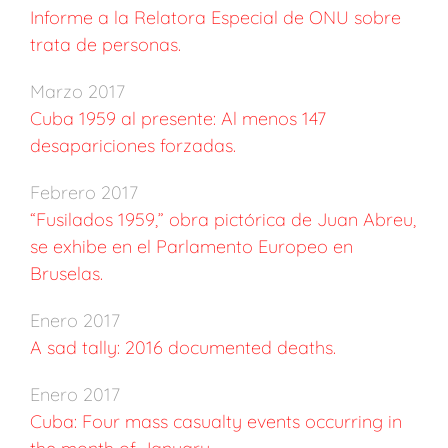
Informe a la Relatora Especial de ONU sobre
trata de personas.
Marzo 2017
Cuba 1959 al presente: Al menos 147
desapariciones forzadas.
Febrero 2017
“Fusilados 1959,” obra pictórica de Juan Abreu,
se exhibe en el Parlamento Europeo en
Bruselas.
Enero 2017
A sad tally: 2016 documented deaths.
Enero 2017
Cuba: Four mass casualty events occurring in