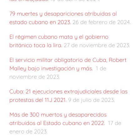
79 muertes y desapariciones atribuidas al
estado cubano en 2023.
26 de febrero de 2024.
El régimen cubano mata y el gobierno
británico toca la lira.
27 de noviembre de 2023.
El servicio militar obligatorio de Cuba, Robert
Malley bajo investigación y más.
1 de
noviembre de 2023.
Cuba: 21 ejecuciones extrajudiciales desde las
protestas del 11J 2021.
9 de julio de 2023.
Más de 300 muertos y desaparecidos
atribuidos al Estado cubano en 2022.
17 de
enero de 2023.