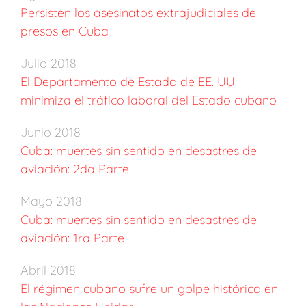
Persisten los asesinatos extrajudiciales de
presos en Cuba
Julio 2018
El Departamento de Estado de EE. UU.
minimiza el tráfico laboral del Estado cubano
Junio 2018
Cuba: muertes sin sentido en desastres de
aviación: 2da Parte
Mayo 2018
Cuba: muertes sin sentido en desastres de
aviación: 1ra Parte
Abril 2018
El régimen cubano sufre un golpe histórico en