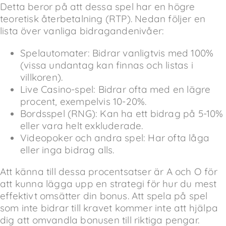
Detta beror på att dessa spel har en högre
teoretisk återbetalning (RTP). Nedan följer en
lista över vanliga bidragandenivåer:
Spelautomater: Bidrar vanligtvis med 100%
(vissa undantag kan finnas och listas i
villkoren).
Live Casino-spel: Bidrar ofta med en lägre
procent, exempelvis 10-20%.
Bordsspel (RNG): Kan ha ett bidrag på 5-10%
eller vara helt exkluderade.
Videopoker och andra spel: Har ofta låga
eller inga bidrag alls.
Att känna till dessa procentsatser är A och O för
att kunna lägga upp en strategi för hur du mest
effektivt omsätter din bonus. Att spela på spel
som inte bidrar till kravet kommer inte att hjälpa
dig att omvandla bonusen till riktiga pengar.