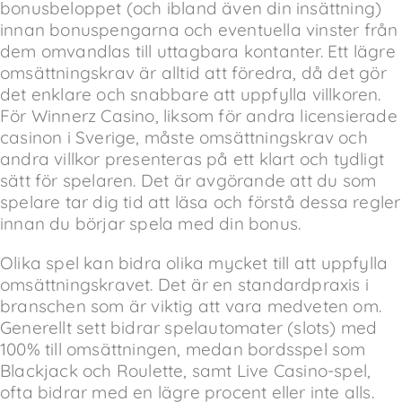
bonusbeloppet (och ibland även din insättning)
innan bonuspengarna och eventuella vinster från
dem omvandlas till uttagbara kontanter. Ett lägre
omsättningskrav är alltid att föredra, då det gör
det enklare och snabbare att uppfylla villkoren.
För Winnerz Casino, liksom för andra licensierade
casinon i Sverige, måste omsättningskrav och
andra villkor presenteras på ett klart och tydligt
sätt för spelaren. Det är avgörande att du som
spelare tar dig tid att läsa och förstå dessa regler
innan du börjar spela med din bonus.
Olika spel kan bidra olika mycket till att uppfylla
omsättningskravet. Det är en standardpraxis i
branschen som är viktig att vara medveten om.
Generellt sett bidrar spelautomater (slots) med
100% till omsättningen, medan bordsspel som
Blackjack och Roulette, samt Live Casino-spel,
ofta bidrar med en lägre procent eller inte alls.