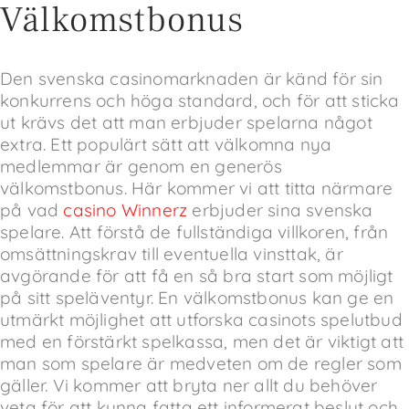
Välkomstbonus
Den svenska casinomarknaden är känd för sin
konkurrens och höga standard, och för att sticka
ut krävs det att man erbjuder spelarna något
extra. Ett populärt sätt att välkomna nya
medlemmar är genom en generös
välkomstbonus. Här kommer vi att titta närmare
på vad
casino Winnerz
erbjuder sina svenska
spelare. Att förstå de fullständiga villkoren, från
omsättningskrav till eventuella vinsttak, är
avgörande för att få en så bra start som möjligt
på sitt speläventyr. En välkomstbonus kan ge en
utmärkt möjlighet att utforska casinots spelutbud
med en förstärkt spelkassa, men det är viktigt att
man som spelare är medveten om de regler som
gäller. Vi kommer att bryta ner allt du behöver
veta för att kunna fatta ett informerat beslut och