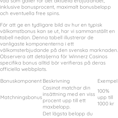
vad som gäller för det aktuella erbjudandet,
inklusive bonusprocent, maximalt bonusbelopp
och eventuella free spins.
För att ge en tydligare bild av hur en typisk
välkomstbonus kan se ut, har vi sammanställt en
tabell nedan. Denna tabell illustrerar de
vanligaste komponenterna i ett
välkomsterbjudande på den svenska marknaden.
Observera att detaljerna för Winnerz Casinos
specifika bonus alltid bör verifieras på deras
officiella webbplats.
Bonuskomponent
Beskrivning
Exempel
Casinot matchar din
100%
insättning med en viss
Matchningsbonus
upp till
procent upp till ett
1000 kr
maxbelopp.
Det lägsta belopp du