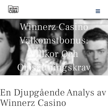
Skip
to
content
Winnerz Casino
Välkomstbonus:
Villkor Och
Omsättningskrav
En Djupgående Analys av
Winnerz Casino