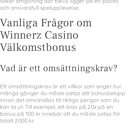
säker omgivning där fokus ligger på en positiv
och ansvarsfull spelupplevelse.
Vanliga Frågor om
Winnerz Casino
Välkomstbonus
Vad är ett omsättningskrav?
Ett omsättningskrav är ett villkor som anger hur
många gånger du måste satsa ditt bonusbelopp
innan det omvandlas till riktiga pengar som du
kan ta ut. Till exempel, ett krav på 20x på en
bonus på 100 kr innebär att du måste satsa för
totalt 2000 kr.