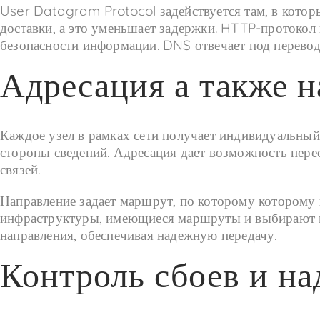
User Datagram Protocol задействуется там, в которы
доставки, а это уменьшает задержки. HTTP-протокол
безопасности информации. DNS отвечает под перевод 
Адресация а также 
Каждое узел в рамках сети получает индивидуальный
стороны сведений. Адресация дает возможность перес
связей.
Направление задает маршрут, по которому которому
инфраструктуры, имеющиеся маршруты и выбирают по
направления, обеспечивая надежную передачу.
Контроль сбоев и н