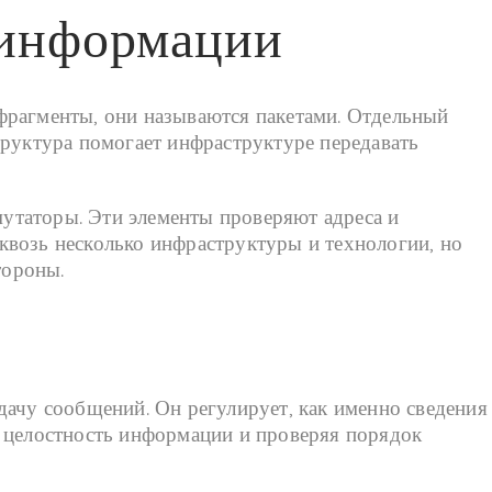
 информации
фрагменты, они называются пакетами. Отдельный
труктура помогает инфраструктуре передавать
утаторы. Эти элементы проверяют адреса и
квозь несколько инфраструктуры и технологии, но
тороны.
дачу сообщений. Он регулирует, как именно сведения
я целостность информации и проверяя порядок