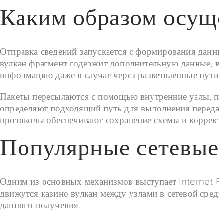
Каким образом осущ
Отправка сведений запускается с формирования данн
вулкан фрагмент содержит дополнительную данные, в
информацию даже в случае через разветвленные пути
Пакеты пересылаются с помощью внутренние узлы, п
определяют подходящий путь для выполнения передач
протоколы обеспечивают сохранение схемы и коррек
Популярные сетевые
Одним из основных механизмов выступает Internet P
движутся казино вулкан между узлами в сетевой сре
данного получения.