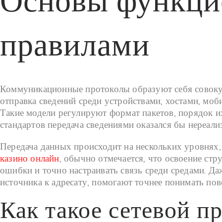
Основы функци
правилами
Коммуникационные протоколы образуют себя совокуп
отправка сведений среди устройствами, хостами, мо
Такие модели регулируют формат пакетов, порядок и
стандартов передача сведениями оказался бы нереали
Передача данных происходит на нескольких уровнях, 
казино онлайн
, обычно отмечается, что освоение стр
ошибки и точно настраивать связь среди средами. Да
источника к адресату, помогают точнее понимать пов
Как такое сетевой п