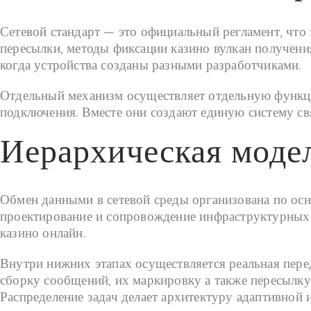
Сетевой стандарт — это официальный регламент, что
пересылки, методы фиксации казино вулкан получени
когда устройства созданы разными разработчиками.
Отдельный механизм осуществляет отдельную функци
подключения. Вместе они создают единую систему свя
Иерархическая моде
Обмен данными в сетевой среды организована по осн
проектирование и сопровождение инфраструктурных 
казино онлайн.
Внутри нижних этапах осуществляется реальная пере
сборку сообщений, их маркировку а также пересылку
Распределение задач делает архитектуру адаптивной