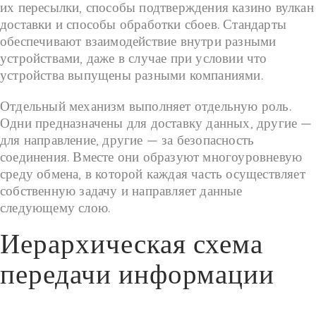
их пересылки, способы подтверждения казино вулкан
доставки и способы обработки сбоев. Стандарты
обеспечивают взаимодействие внутри разными
устройствами, даже в случае при условии что
устройства выпущены разными компаниями.
Отдельный механизм выполняет отдельную роль.
Одни предназначены для доставку данных, другие —
для направление, другие — за безопасность
соединения. Вместе они образуют многоуровневую
среду обмена, в которой каждая часть осуществляет
собственную задачу и направляет данные
следующему слою.
Иерархическая схема
передачи информации