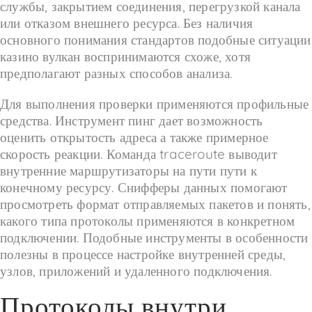
службы, закрытием соединения, перегрузкой канала
или отказом внешнего ресурса. Без наличия
основного понимания стандартов подобные ситуации
казино вулкан воспринимаются схоже, хотя
предполагают разных способов анализа.
Для выполнения проверки применяются профильные
средства. Инструмент пинг дает возможность
оценить открытость адреса а также примерное
скорость реакции. Команда traceroute выводит
внутренние маршрутизаторы на пути пути к
конечному ресурсу. Снифферы данных помогают
просмотреть формат отправляемых пакетов и понять,
какого типа протоколы применяются в конкретном
подключении. Подобные инструменты в особенности
полезны в процессе настройке внутренней среды,
узлов, приложений и удаленного подключения.
Протоколы внутри