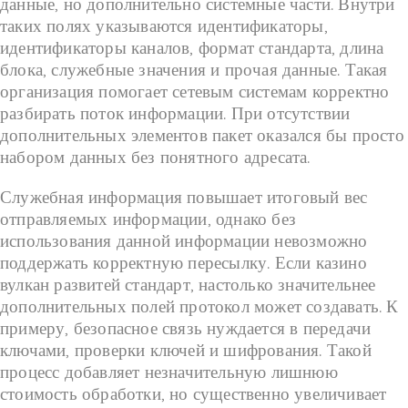
данные, но дополнительно системные части. Внутри
таких полях указываются идентификаторы,
идентификаторы каналов, формат стандарта, длина
блока, служебные значения и прочая данные. Такая
организация помогает сетевым системам корректно
разбирать поток информации. При отсутствии
дополнительных элементов пакет оказался бы просто
набором данных без понятного адресата.
Служебная информация повышает итоговый вес
отправляемых информации, однако без
использования данной информации невозможно
поддержать корректную пересылку. Если казино
вулкан развитей стандарт, настолько значительнее
дополнительных полей протокол может создавать. К
примеру, безопасное связь нуждается в передачи
ключами, проверки ключей и шифрования. Такой
процесс добавляет незначительную лишнюю
стоимость обработки, но существенно увеличивает