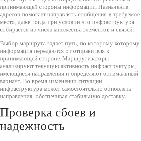
принимающей стороны информации. Назначение
адресов помогает направлять сообщения в требуемое
место, даже тогда при условии что инфраструктура
собирается из числа множества элементов и связей.
Выбор маршрута задает путь, по которому которому
информация передаются от отправителя к
принимающей стороне. Маршрутизаторы
анализируют текущую активность инфраструктуры,
имеющиеся направления и определяют оптимальный
вариант. Во время изменении ситуации
инфраструктура может самостоятельно обновлять
направления, обеспечивая стабильную доставку.
Проверка сбоев и
надежность