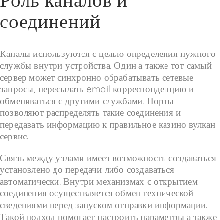
Роль каналов и
соединений
Каналы используются с целью определения нужного
службы внутри устройства. Один а также тот самый
сервер может синхронно обрабатывать сетевые
запросы, пересылать email корреспонденцию и
обмениваться с другими службами. Порты
позволяют распределять такие соединения и
передавать информацию к правильное казино вулкан
сервис.
Связь между узлами имеет возможность создаваться
установлено до передачи либо создаваться
автоматически. Внутри механизмах с открытием
соединения осуществляется обмен технической
сведениями перед запуском отправки информации.
Такой подход помогает настроить параметры а также