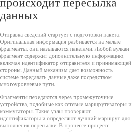
происходит пересылка
данных
Отправка сведений стартует с подготовки пакета.
Оригинальная информация разбивается на малые
фрагменты, они называются пакетами. Любой вулкан
фрагмент содержит дополнительную информацию,
включая идентификатор отправителя и принимающей
стороны. Данный механизм дает возможность
системе передавать данные даже посредством
многоуровневые пути.
Фрагменты передаются через промежуточные
устройства, подобные как сетевые маршрутизаторы и
коммутаторы. Такие узлы проверяют
идентификаторы и определяют лучший маршрут для
выполнения пересылки. В процессе процессе