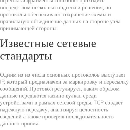
пересылки фрагменты способны проходить
посредством несколько подсети и решения, но
протоколы обеспечивают сохранение схемы и
правильную объединение данных на стороне узла
принимающей стороны.
Известные сетевые
стандарты
Одним из из числа основных протоколов выступает
IP, который предназначен за маркировку и пересылку
сообщений. Протокол регулирует, каким образом
данные передаются казино вулкан среди
устройствами в рамках сетевой среды. TCP создает
надежную передачу, анализируя целостность
сведений а также проверяя последовательность
данного приема.