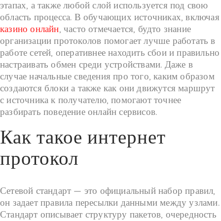
этапах, а также любой слой используется под свою
область процесса. В обучающих источниках, включая
казино онлайн
, часто отмечается, будто знание
организации протоколов помогает лучше работать в
работе сетей, оперативнее находить сбои и правильно
настраивать обмен среди устройствами. Даже в
случае начальные сведения про того, каким образом
создаются блоки а также как они движутся маршрут
с источника к получателю, помогают точнее
разбирать поведение онлайн сервисов.
Как такое интернет
протокол
Сетевой стандарт — это официальный набор правил,
он задает правила пересылки данными между узлами.
Стандарт описывает структуру пакетов, очередность