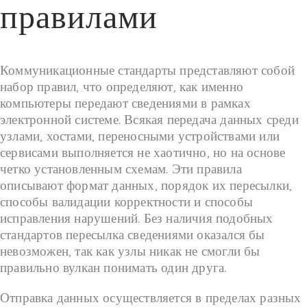
правилами
Коммуникационные стандарты представляют собой
набор правил, что определяют, как именно
компьютеры передают сведениями в рамках
электронной системе. Всякая передача данных среди
узлами, хостами, переносными устройствами или
сервисами выполняется не хаотично, но на основе
четко установленным схемам. Эти правила
описывают формат данных, порядок их пересылки,
способы валидации корректности и способы
исправления нарушений. Без наличия подобных
стандартов пересылка сведениями оказался бы
невозможен, так как узлы никак не смогли бы
правильно вулкан понимать один друга.
Отправка данных осуществляется в пределах разных