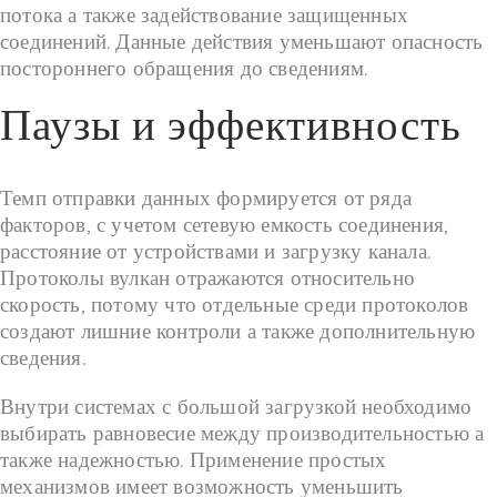
потока а также задействование защищенных
соединений. Данные действия уменьшают опасность
постороннего обращения до сведениям.
Паузы и эффективность
Темп отправки данных формируется от ряда
факторов, с учетом сетевую емкость соединения,
расстояние от устройствами и загрузку канала.
Протоколы вулкан отражаются относительно
скорость, потому что отдельные среди протоколов
создают лишние контроли а также дополнительную
сведения.
Внутри системах с большой загрузкой необходимо
выбирать равновесие между производительностью а
также надежностью. Применение простых
механизмов имеет возможность уменьшить