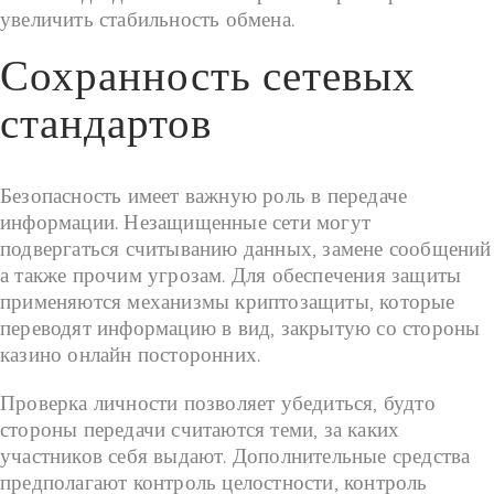
увеличить стабильность обмена.
Сохранность сетевых
стандартов
Безопасность имеет важную роль в передаче
информации. Незащищенные сети могут
подвергаться считыванию данных, замене сообщений
а также прочим угрозам. Для обеспечения защиты
применяются механизмы криптозащиты, которые
переводят информацию в вид, закрытую со стороны
казино онлайн посторонних.
Проверка личности позволяет убедиться, будто
стороны передачи считаются теми, за каких
участников себя выдают. Дополнительные средства
предполагают контроль целостности, контроль