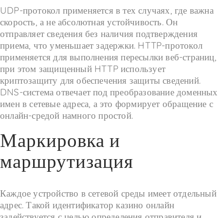
UDP-протокол применяется в тех случаях, где важна
скорость, а не абсолютная устойчивость. Он
отправляет сведения без наличия подтверждения
приема, что уменьшает задержки. HTTP-протокол
применяется для выполнения пересылки веб-страниц,
при этом защищенный HTTP использует
криптозащиту для обеспечения защиты сведений.
DNS-система отвечает под преобразование доменных
имен в сетевые адреса, а это формирует обращение с
онлайн-средой намного простой.
Маркировка и
маршрутизация
Каждое устройство в сетевой среды имеет отдельный
адрес. Такой идентификатор казино онлайн
задействуется с целью определения отправителя и