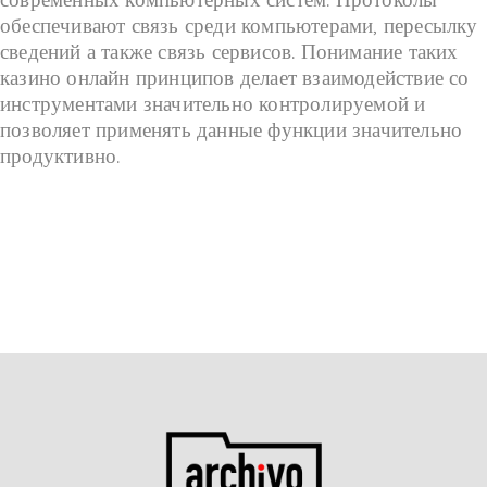
обеспечивают связь среди компьютерами, пересылку
сведений а также связь сервисов. Понимание таких
казино онлайн принципов делает взаимодействие со
инструментами значительно контролируемой и
позволяет применять данные функции значительно
продуктивно.