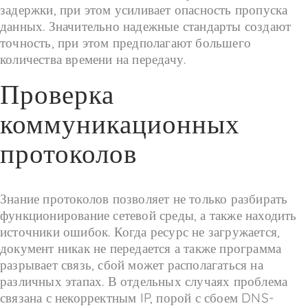
задержки, при этом усиливает опасность пропуска
данных. Значительно надежные стандарты создают
точность, при этом предполагают большего
количества времени на передачу.
Проверка
коммуникационных
протоколов
Знание протоколов позволяет не только разбирать
функционирование сетевой среды, а также находить
источники ошибок. Когда ресурс не загружается,
документ никак не передается а также программа
разрывает связь, сбой может располагаться на
различных этапах. В отдельных случаях проблема
связана с некорректным IP, порой с сбоем DNS-