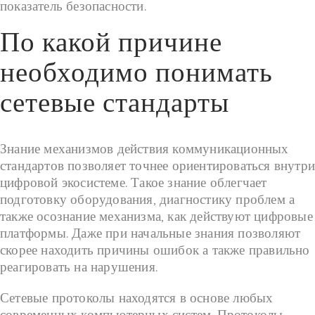
показатель безопасности.
По какой причине
необходимо понимать
сетевые стандарты
Знание механизмов действия коммуникационных
стандартов позволяет точнее ориентироваться внутри
цифровой экосистеме. Такое знание облегчает
подготовку оборудования, диагностику проблем а
также осознание механизма, как действуют цифровые
платформы. Даже при начальные знания позволяют
скорее находить причины ошибок а также правильно
реагировать на нарушения.
Сетевые протоколы находятся в основе любых
современных компьютерных систем. Протоколы