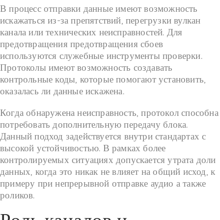
В процесс отправки данные имеют возможность
искажаться из-за препятствий, перегрузки вулкан
канала или технических неисправностей. Для
предотвращения предотвращения сбоев
используются служебные инструменты проверки.
Протоколы имеют возможность создавать
контрольные коды, которые помогают установить,
оказалась ли данные искажена.
Когда обнаружена неисправность, протокол способна
потребовать дополнительную передачу блока.
Данный подход задействуется внутри стандартах с
высокой устойчивостью. В рамках более
контролируемых ситуациях допускается утрата доли
данных, когда это никак не влияет на общий исход, к
примеру при непрерывной отправке аудио а также
роликов.