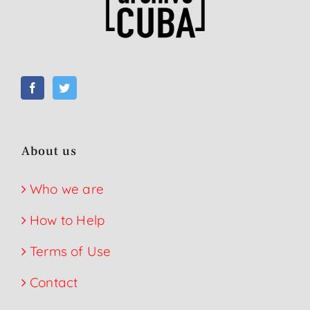
About us
Who we are
How to Help
Terms of Use
Contact