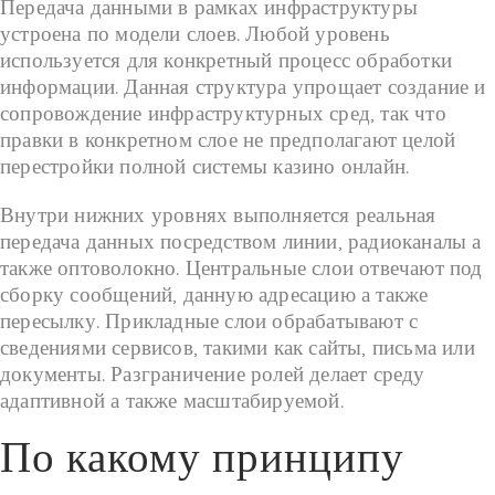
Передача данными в рамках инфраструктуры
устроена по модели слоев. Любой уровень
используется для конкретный процесс обработки
информации. Данная структура упрощает создание и
сопровождение инфраструктурных сред, так что
правки в конкретном слое не предполагают целой
перестройки полной системы казино онлайн.
Внутри нижних уровнях выполняется реальная
передача данных посредством линии, радиоканалы а
также оптоволокно. Центральные слои отвечают под
сборку сообщений, данную адресацию а также
пересылку. Прикладные слои обрабатывают с
сведениями сервисов, такими как сайты, письма или
документы. Разграничение ролей делает среду
адаптивной а также масштабируемой.
По какому принципу