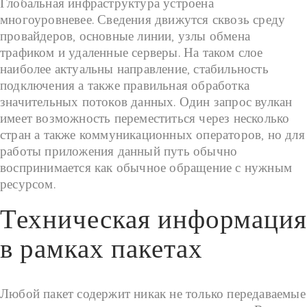
Глобальная инфраструктура устроена
многоуровневее. Сведения движутся сквозь среду
провайдеров, основные линии, узлы обмена
трафиком и удаленные серверы. На таком слое
наиболее актуальны направление, стабильность
подключения а также правильная обработка
значительных потоков данных. Один запрос вулкан
имеет возможность переместиться через несколько
стран а также коммуникационных операторов, но для
работы приложения данный путь обычно
воспринимается как обычное обращение с нужным
ресурсом.
Техническая информация
в рамках пакетах
Любой пакет содержит никак не только передаваемые