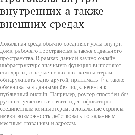
внутренних а также
внешних средах
Локальная среда обычно соединяет узлы внутри
дома, рабочего пространства а также отдельного
пространства. В рамках данной казино онлайн
инфраструктуре значимую функцию выполняют
стандарты, которые позволяют компьютерам
обнаруживать одно другой, принимать IP а также
обмениваться данными без подключения к
публичный онлайн. Например, роутер способен без
ручного участия назначать идентификаторы
соединенным компьютерам, а локальные сервисы
имеют возможность действовать по заданным
местным названиям и адресам.